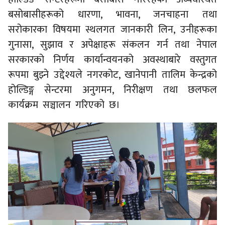
बसोबासीहरूको धारणा, भावना, जनचाहना तथा
सरोकारका विषयमा स्थलगत जानकारी लिन, उनीहरूका
गुनासा, सुझाव र अपेक्षाहरू संकलन गर्न तथा नेपाल
सरकारको निर्णय कार्यान्वयनको अवस्थाबारे वस्तुगत
रूपमा बुझ्ने उद्देश्यले नगरकोट, खानेपानी तालिम केन्द्रको
होल्डिङ्ग सेन्टरमा अनुगमन, निरीक्षण तथा छलफल
कार्यक्रम सञ्चालन गरिएको छ।