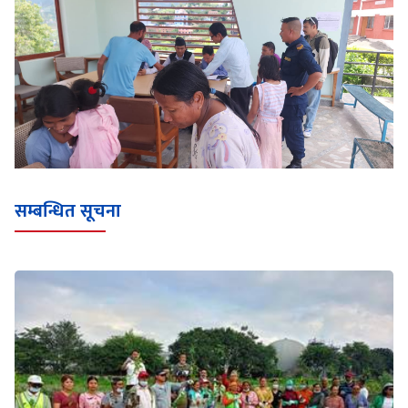
सम्बन्धित सूचना