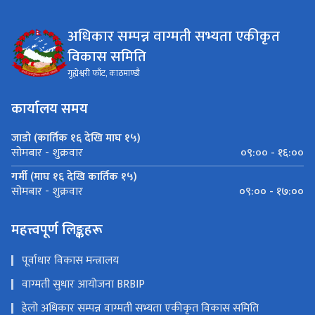
अधिकार सम्पन्न वाग्मती सभ्यता एकीकृत
विकास समिति
गुह्येश्वरी फाँट, काठमाण्डौ
कार्यालय समय
जाडो (कार्तिक १६ देखि माघ १५)
०९:०० - १६:००
सोमबार - शुक्रवार
गर्मी (माघ १६ देखि कार्तिक १५)
०९:०० - १७:००
सोमबार - शुक्रवार
महत्त्वपूर्ण लिङ्कहरू
पूर्वाधार विकास मन्त्रालय
वाग्मती सुधार आयोजना BRBIP
हेलो अधिकार सम्पन्न वाग्मती सभ्यता एकीकृत विकास समिति